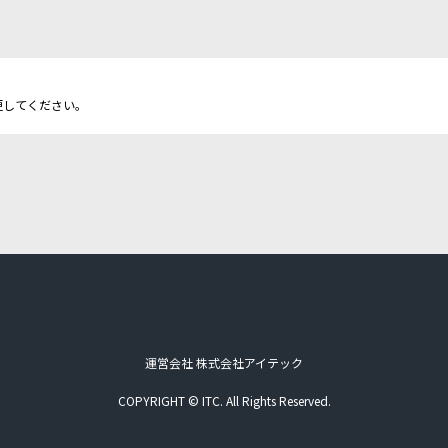
更してください。
運営会社 株式会社アイテック
COPYRIGHT © ITC. All Rights Reserved.