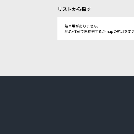
リストから探す
駐車場がありません。
地名/住所で再検索するかmapの範囲を変