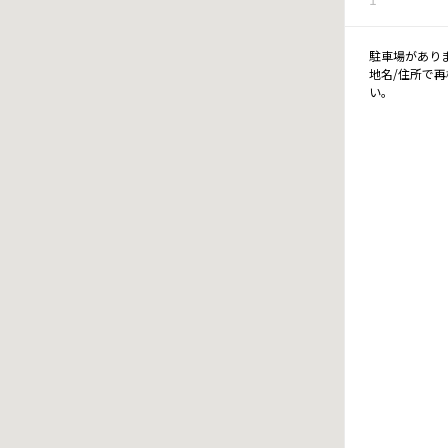
駐車場があり
地名/住所で
い。