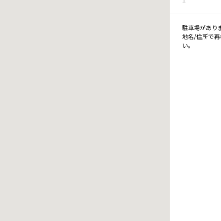
駐車場があり
地名/住所で
い。