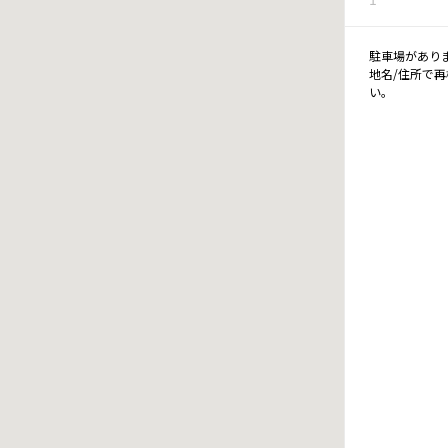
駐車場があり
地名/住所で
い。