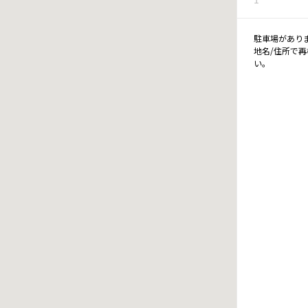
駐車場があり
地名/住所で
い。