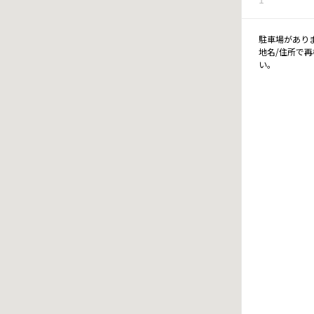
駐車場があり
地名/住所で
い。