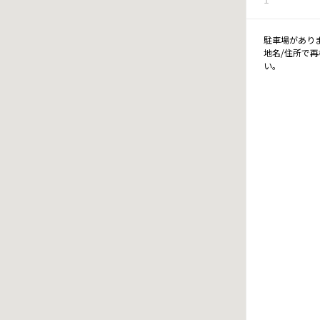
駐車場があり
地名/住所で
い。