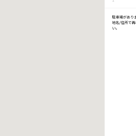
駐車場があり
地名/住所で
い。