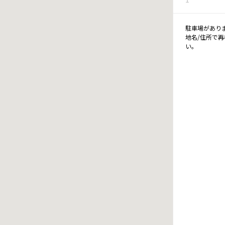
駐車場があり
地名/住所で
い。