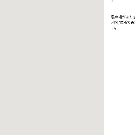
駐車場があり
地名/住所で
い。