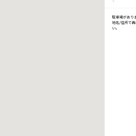
駐車場があり
地名/住所で
い。