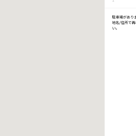
駐車場があり
地名/住所で
い。