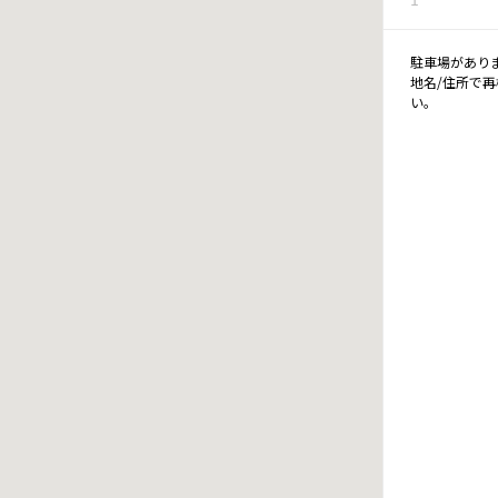
駐車場があり
地名/住所で
い。