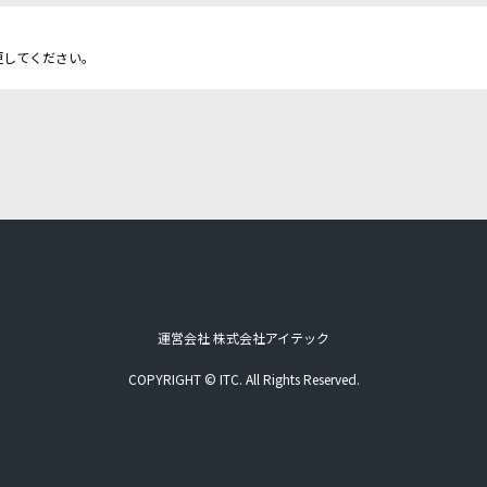
更してください。
運営会社 株式会社アイテック
COPYRIGHT © ITC. All Rights Reserved.