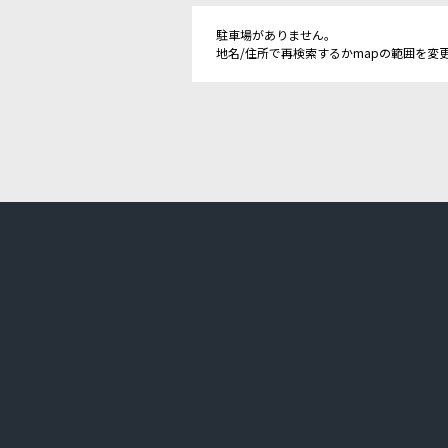
駐車場がありません。
地名/住所で再検索するかmapの範囲を変