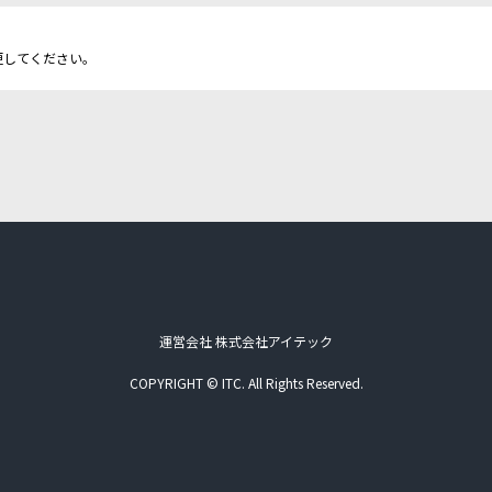
更してください。
運営会社 株式会社アイテック
COPYRIGHT © ITC. All Rights Reserved.