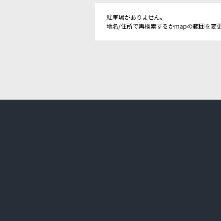
駐車場がありません。
地名/住所で再検索するかmapの範囲を変