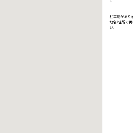
駐車場があり
地名/住所で
い。