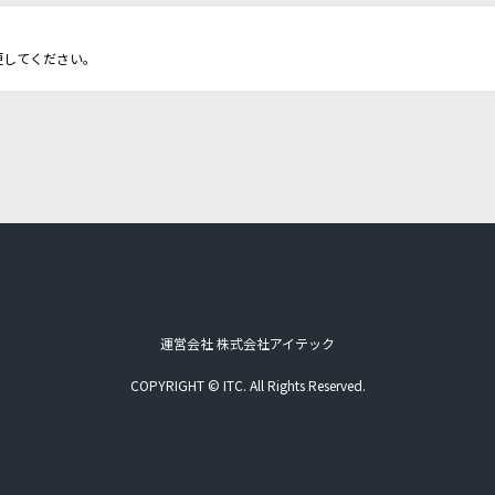
更してください。
運営会社 株式会社アイテック
COPYRIGHT © ITC. All Rights Reserved.