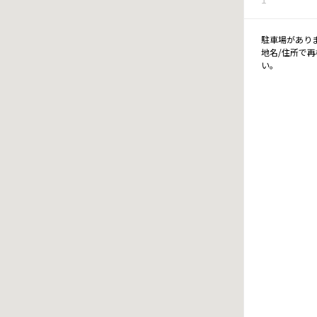
駐車場があり
地名/住所で
い。