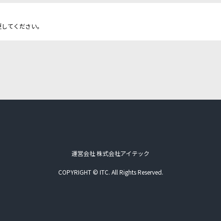
更してください。
運営会社 株式会社アイテック
COPYRIGHT © ITC. All Rights Reserved.