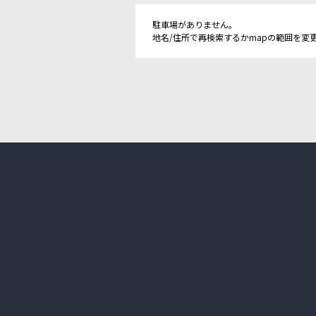
駐車場がありません。
地名/住所で再検索するかmapの範囲を変