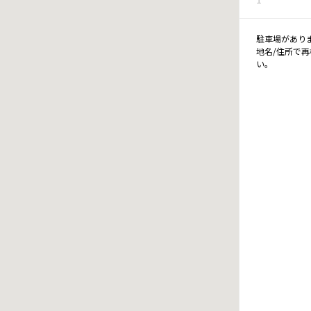
駐車場があり
地名/住所で
い。