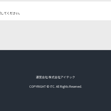
更してください。
運営会社 株式会社アイテック
COPYRIGHT © ITC. All Rights Reserved.