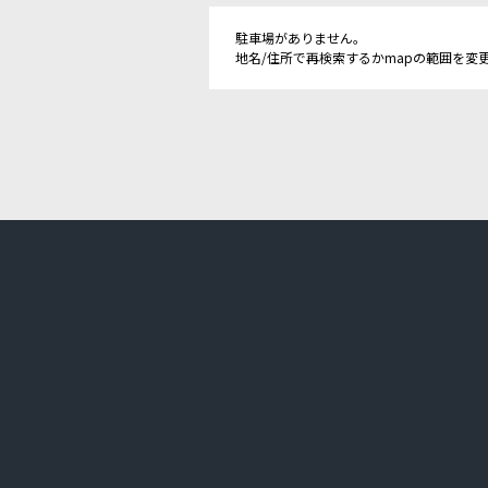
駐車場がありません。
地名/住所で再検索するかmapの範囲を変