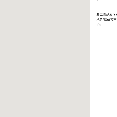
駐車場があり
地名/住所で
い。