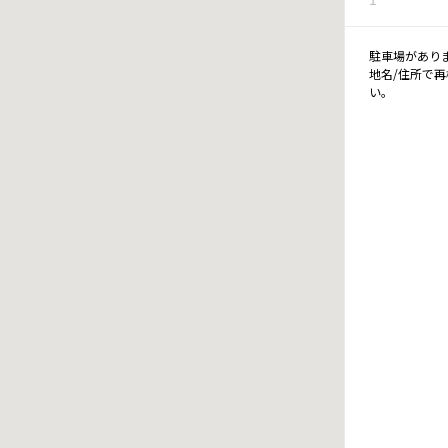
駐車場があり
地名/住所で
い。