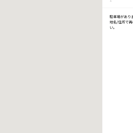
駐車場があり
地名/住所で
い。