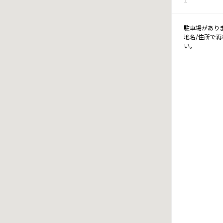
駐車場があり
地名/住所で
い。