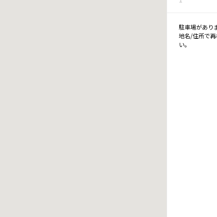
駐車場があり
地名/住所で
い。