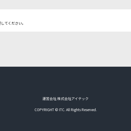
更してください。
運営会社 株式会社アイテック
COPYRIGHT © ITC. All Rights Reserved.