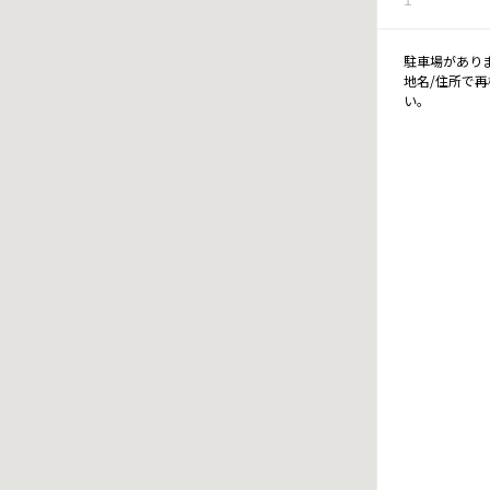
駐車場があり
地名/住所で
い。