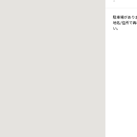
駐車場があり
地名/住所で
い。