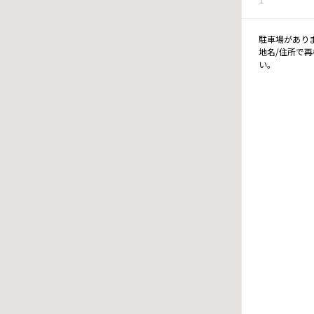
駐車場があり
地名/住所で
い。