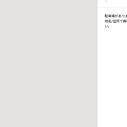
駐車場があり
地名/住所で
い。