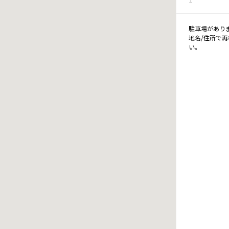
駐車場があり
地名/住所で
い。