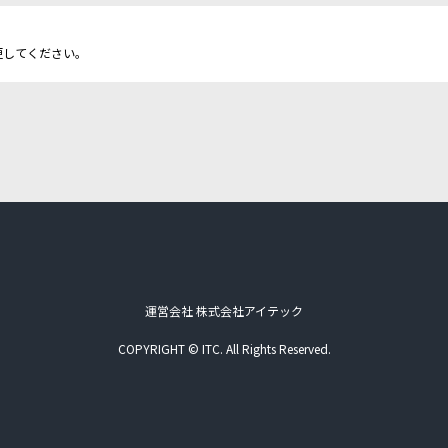
更してください。
運営会社 株式会社アイテック
COPYRIGHT © ITC. All Rights Reserved.