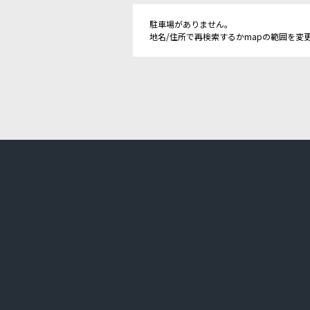
駐車場がありません。
地名/住所で再検索するかmapの範囲を変