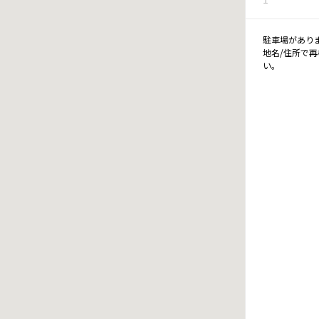
駐車場があり
地名/住所で
い。