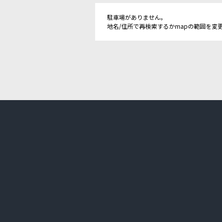
駐車場がありません。
地名/住所で再検索するかmapの範囲を変