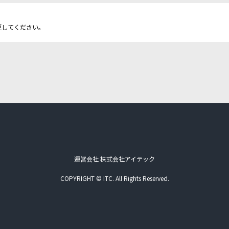
更してください。
運営会社 株式会社アイテック
COPYRIGHT © ITC. All Rights Reserved.