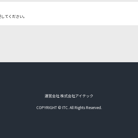
更してください。
運営会社 株式会社アイテック
COPYRIGHT © ITC. All Rights Reserved.