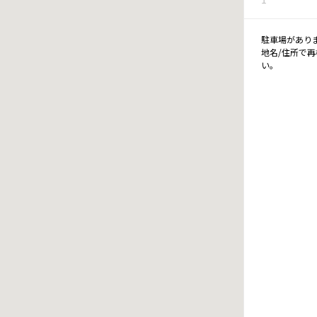
駐車場があり
地名/住所で
い。