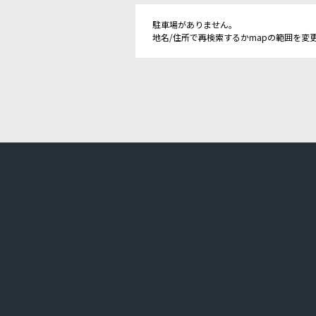
駐車場がありません。
地名/住所で再検索するかmapの範囲を変