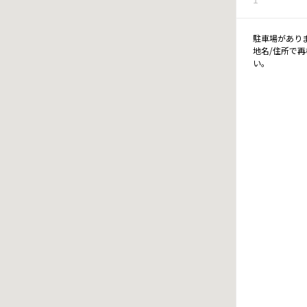
駐車場があり
地名/住所で
い。