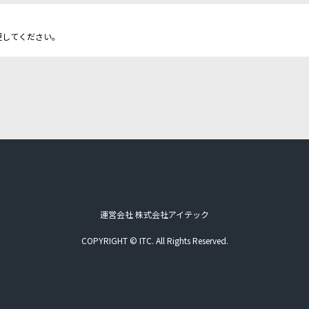
更してください。
運営会社 株式会社アイテック
COPYRIGHT © ITC. All Rights Reserved.