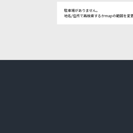
駐車場がありません。
地名/住所で再検索するかmapの範囲を変