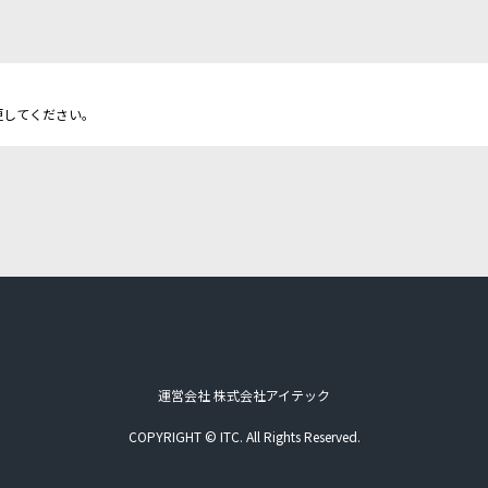
更してください。
運営会社 株式会社アイテック
COPYRIGHT © ITC. All Rights Reserved.