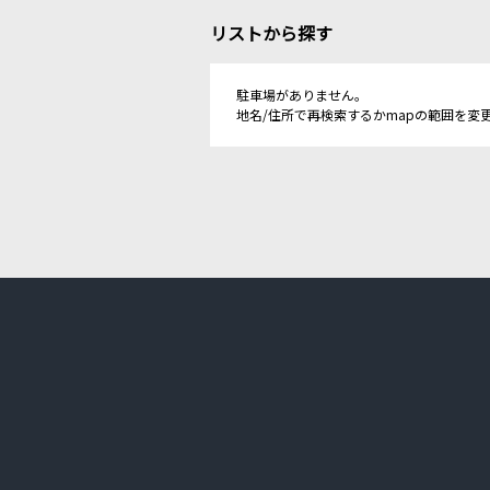
リストから探す
駐車場がありません。
地名/住所で再検索するかmapの範囲を変