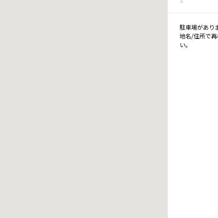
駐車場があり
地名/住所で
い。