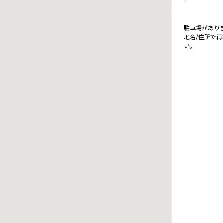
駐車場があり
地名/住所で
い。