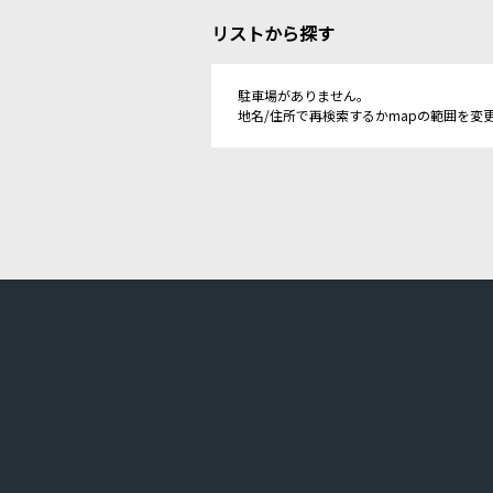
リストから探す
駐車場がありません。
地名/住所で再検索するかmapの範囲を変