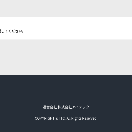
更してください。
運営会社 株式会社アイテック
COPYRIGHT © ITC. All Rights Reserved.