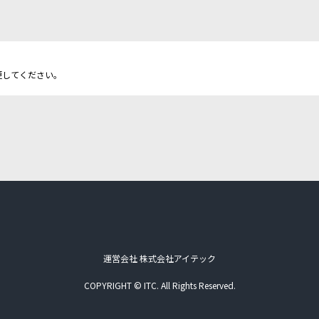
更してください。
運営会社 株式会社アイテック
COPYRIGHT © ITC. All Rights Reserved.