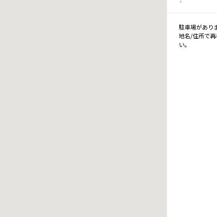
駐車場があり
地名/住所で
い。