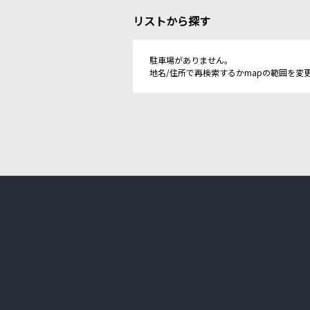
リストから探す
駐車場がありません。
地名/住所で再検索するかmapの範囲を変