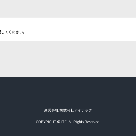
更してください。
運営会社 株式会社アイテック
COPYRIGHT © ITC. All Rights Reserved.