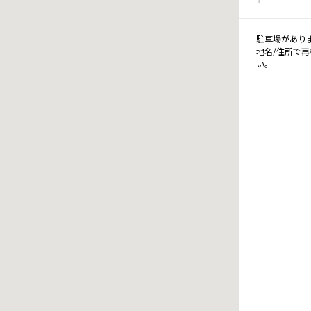
駐車場があり
地名/住所で
い。