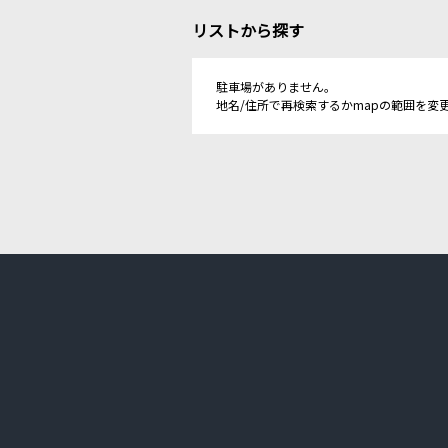
リストから探す
駐車場がありません。
地名/住所で再検索するかmapの範囲を変