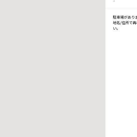
駐車場があり
地名/住所で
い。