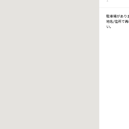
駐車場があり
地名/住所で
い。