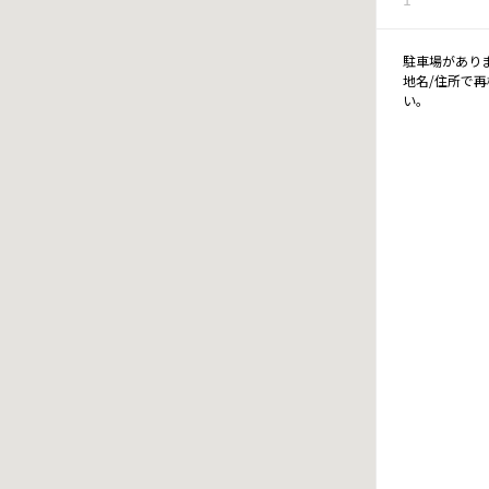
駐車場があり
地名/住所で
い。