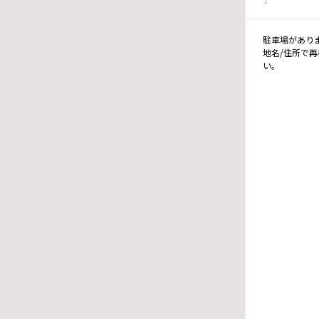
駐車場があり
地名/住所で
い。