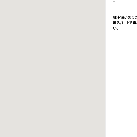
駐車場があり
地名/住所で
い。