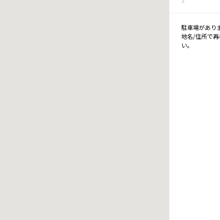
駐車場があり
地名/住所で
い。