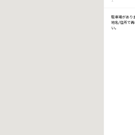
駐車場があり
地名/住所で
い。