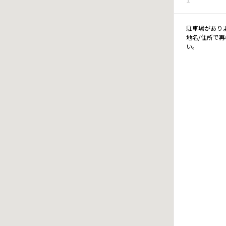
駐車場があり
地名/住所で
い。