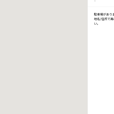
駐車場があり
地名/住所で
い。