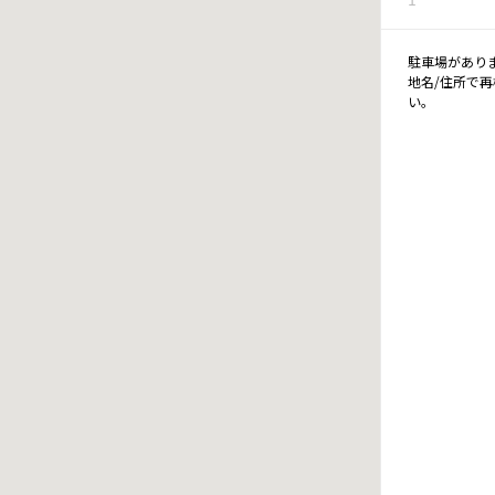
駐車場があり
地名/住所で
い。