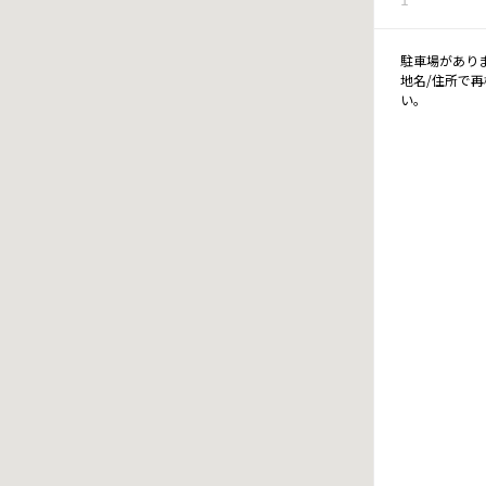
駐車場があり
地名/住所で
い。