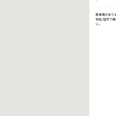
駐車場があり
地名/住所で
い。