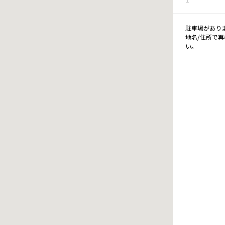
駐車場があり
地名/住所で
い。