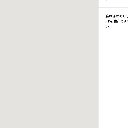
駐車場があり
地名/住所で
い。