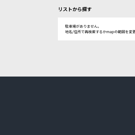
リストから探す
駐車場がありません。
地名/住所で再検索するかmapの範囲を変