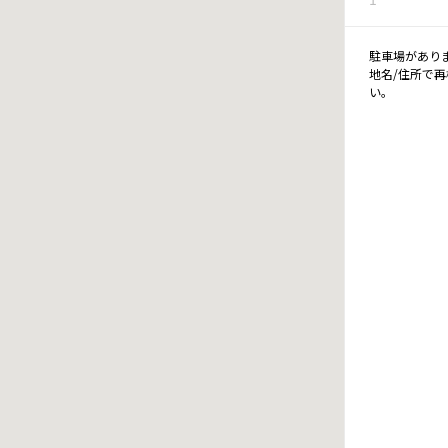
駐車場があり
地名/住所で
い。