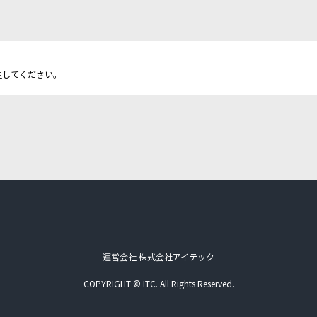
更してください。
運営会社 株式会社アイテック
COPYRIGHT © ITC. All Rights Reserved.