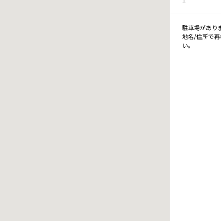
駐車場があり
地名/住所で
い。