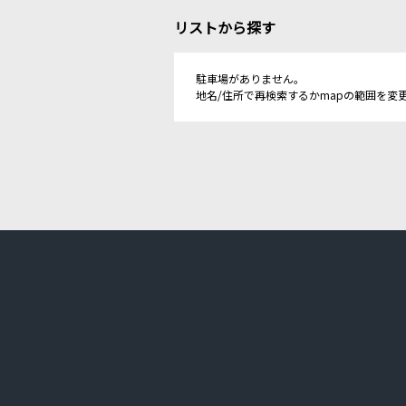
リストから探す
駐車場がありません。
地名/住所で再検索するかmapの範囲を変