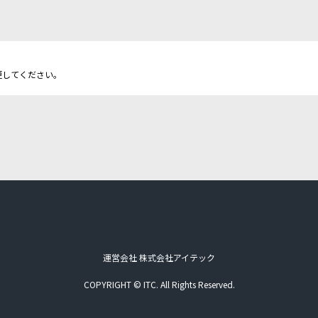
更してください。
運営会社 株式会社アイテック
COPYRIGHT © ITC. All Rights Reserved.