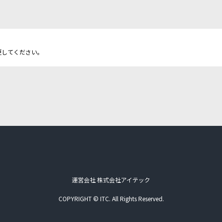
更してください。
運営会社 株式会社アイテック
COPYRIGHT © ITC. All Rights Reserved.