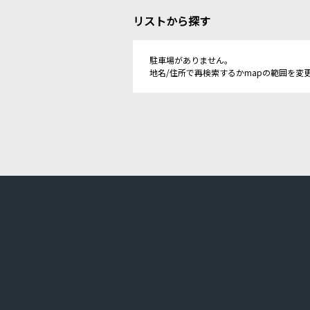
リストから探す
駐車場がありません。
地名/住所で再検索するかmapの範囲を変