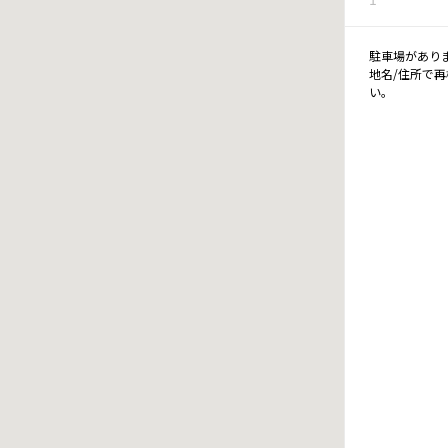
駐車場があり
地名/住所で
い。