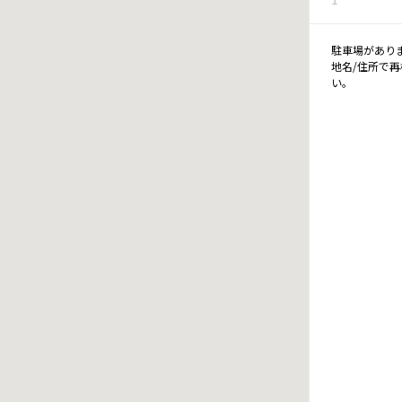
駐車場があり
地名/住所で
い。